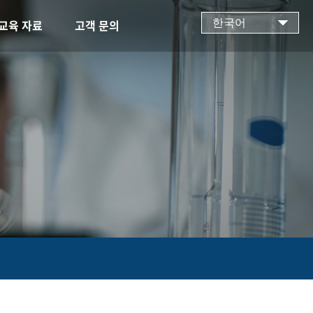
한국어
교육 자료
고객 문의